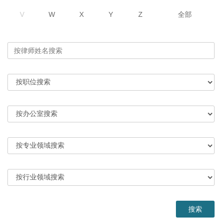
V
W
X
Y
Z
全部