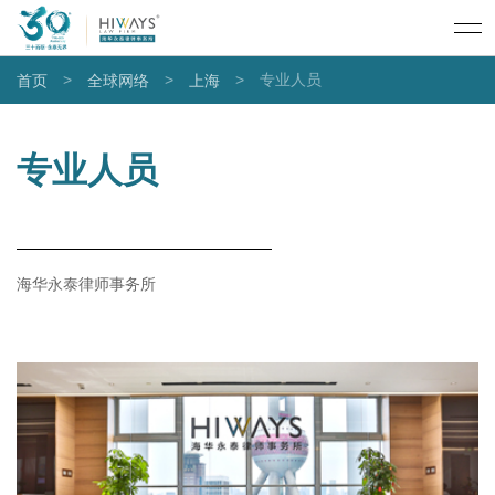
>
>
>
专业人员
首页
全球网络
上海
专业人员
海华永泰律师事务所