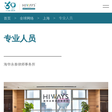
>
>
>
专业人员
首页
全球网络
上海
专业人员
海华永泰律师事务所