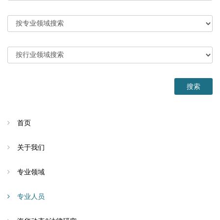
首页
关于我们
专业领域
专业人员