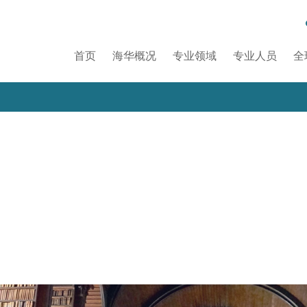
首页
海华概况
专业领域
专业人员
全