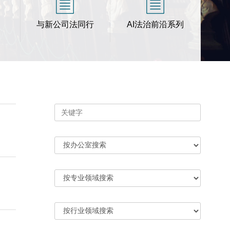
与新公司法同行
AI法治前沿系列