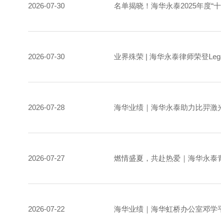
2026-07-30
名单揭晓！海华永泰2025年度“
2026-07-30
业界殊荣 | 海华永泰律师荣登Legal 
2026-07-28
海华业绩｜海华永泰助力比羿激
2026-07-27
燃情盛夏，共赴热爱｜海华永泰
2026-07-22
海华业绩｜海华虹桥办公室邓学