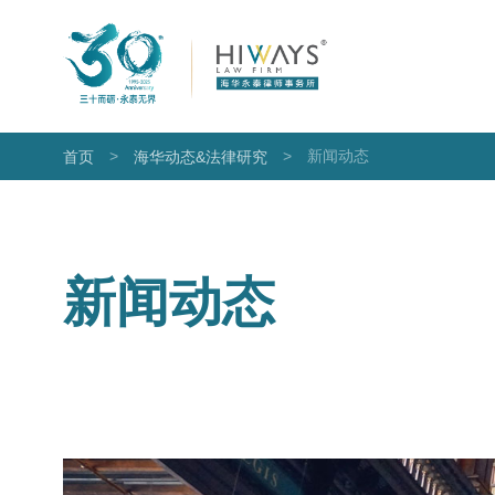
>
>
新闻动态
首页
海华动态&法律研究
新闻动态