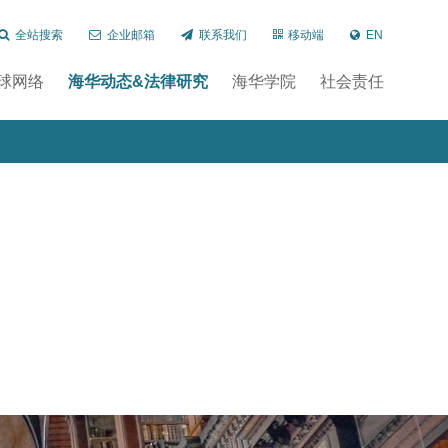
全站搜索
企业邮箱
联系我们
移动端
EN
球网络
海华动态&法律研究
海华学院
社会责任