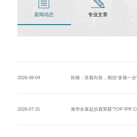
新闻动态
专业文章
2026-08-04
孙璐：笑着向前，相信“多推一步
2026-07-31
海华永泰赵步真荣获“TOP IPR 