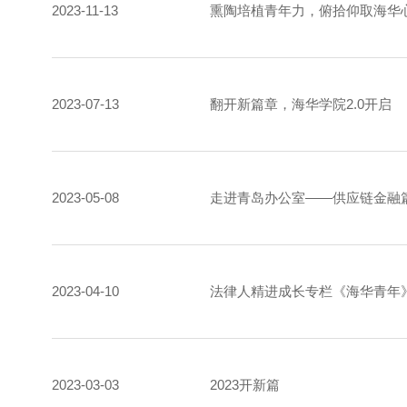
2023-11-13
熏陶培植青年力，俯拾仰取海华
2023-07-13
翻开新篇章，海华学院2.0开启
2023-05-08
走进青岛办公室——供应链金融
2023-04-10
法律人精进成长专栏《海华青年》 
2023-03-03
2023开新篇