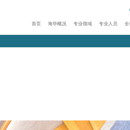
首页
海华概况
专业领域
专业人员
全