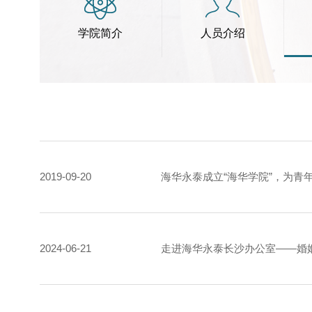
学院简介
人员介绍
2019-09-20
海华永泰成立“海华学院”，为青
2024-06-21
走进海华永泰长沙办公室——婚