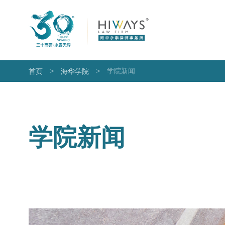
>
>
学院新闻
首页
海华学院
学院新闻