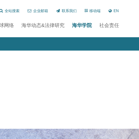
全站搜索
企业邮箱
联系我们
移动端
EN
球网络
海华动态&法律研究
海华学院
社会责任