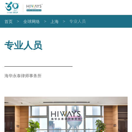
>
>
>
专业人员
首页
全球网络
上海
专业人员
海华永泰律师事务所