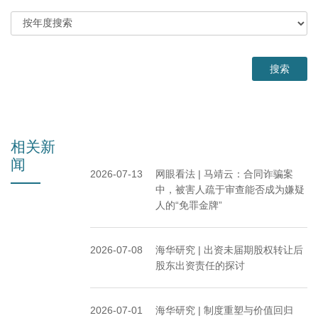
相关新
闻
2026-07-13
网眼看法 | 马靖云：合同诈骗案
中，被害人疏于审查能否成为嫌疑
人的“免罪金牌”
2026-07-08
海华研究 | 出资未届期股权转让后
股东出资责任的探讨
2026-07-01
海华研究 | 制度重塑与价值回归