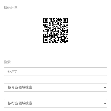
扫码分享
搜索