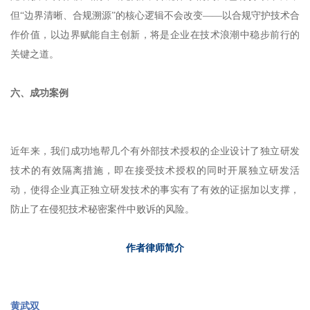
但“边界清晰、合规溯源”的核心逻辑不会改变——以合规守护技术合
作价值，以边界赋能自主创新，将是企业在技术浪潮中稳步前行的
关键之道。
六、成功案例
近年来，我们成功地帮几个有外部技术授权的企业设计了独立研发
技术的有效隔离措施，即在接受技术授权的同时开展独立研发活
动，使得企业真正独立研发技术的事实有了有效的证据加以支撑，
防止了在侵犯技术秘密案件中败诉的风险。
作者律师简介
黄武双