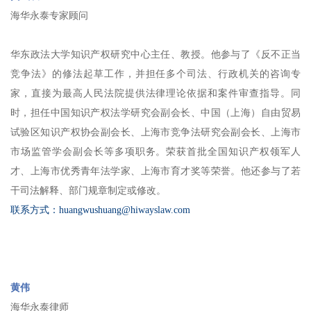
海华永泰专家顾问
华东政法大学知识产权研究中心主任、教授。他参与了《反不正当
竞争法》的修法起草工作，并担任多个司法、行政机关的咨询专
家，直接为最高人民法院提供法律理论依据和案件审查指导。同
时，担任中国知识产权法学研究会副会长、中国（上海）自由贸易
试验区知识产权协会副会长、上海市竞争法研究会副会长、上海市
市场监管学会副会长等多项职务。荣获首批全国知识产权领军人
才、上海市优秀青年法学家、上海市育才奖等荣誉。他还参与了若
干司法解释、部门规章制定或修改。
联系方式：huangwushuang@hiwayslaw.com
黄伟
海华永泰律师