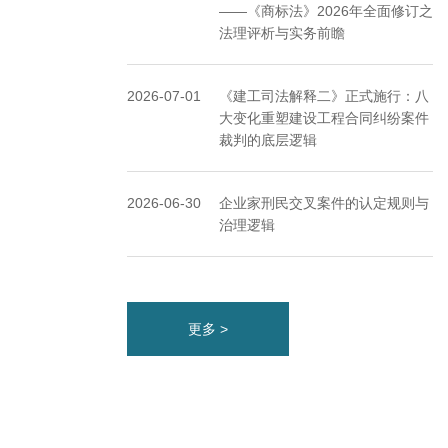
——《商标法》2026年全面修订之
法理评析与实务前瞻
2026-07-01
《建工司法解释二》正式施行：八
大变化重塑建设工程合同纠纷案件
裁判的底层逻辑
2026-06-30
企业家刑民交叉案件的认定规则与
治理逻辑
更多 >