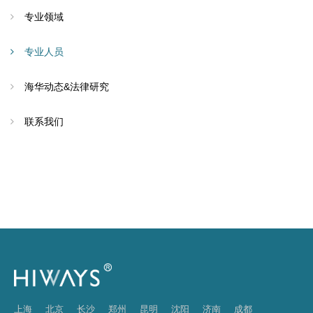
专业领域
专业人员
海华动态&法律研究
联系我们
上海
北京
长沙
郑州
昆明
沈阳
济南
成都