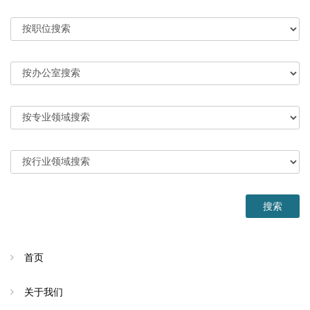
首页
关于我们