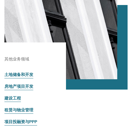
其他业务领域
土地储备和开发
房地产项目开发
建设工程
租赁与物业管理
项目投融资与PPP