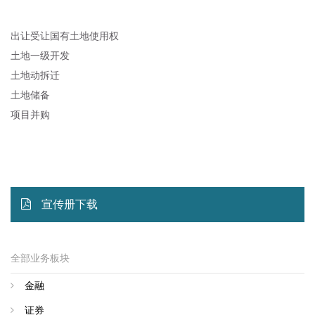
出让受让国有土地使用权
土地一级开发
土地动拆迁
土地储备
项目并购
宣传册下载
全部业务板块
金融
证券