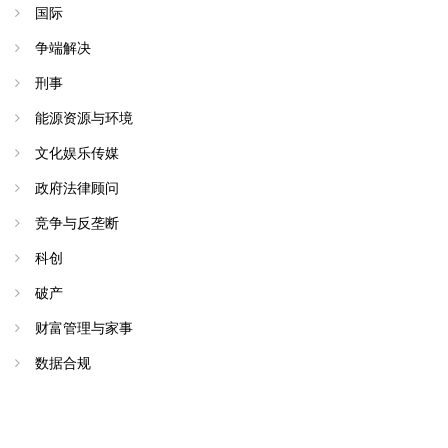
国际
争端解决
刑事
能源资源与环境
文化娱乐传媒
政府法律顾问
竞争与反垄断
科创
破产
财富管理与家事
数据合规