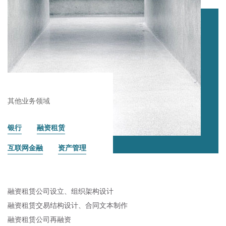
其他业务领域
银行
融资租赁
互联网金融
资产管理
融资租赁公司设立、组织架构设计
融资租赁交易结构设计、合同文本制作
融资租赁公司再融资