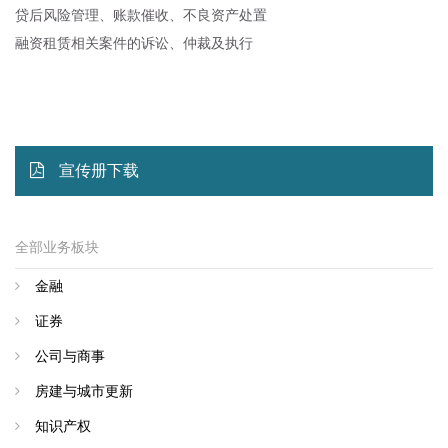
贷后风险管理、账款催收、不良资产处置
融资租赁相关案件的诉讼、仲裁及执行
宣传册下载
全部业务板块
金融
证券
公司与商事
房建与城市更新
知识产权