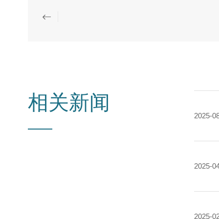
相关新闻
2025-0
2025-0
2025-0