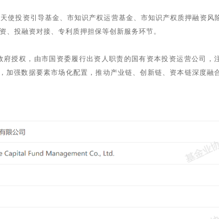
市天使投资引导基金、市知识产权运营基金、市知识产权质押融资风
资、投融资对接、专利质押担保等创新服务环节。
政府授权，由市国资委履行出资人职责的国有资本投资运营公司，
，加强数据要素市场化配置，推动产业链、创新链、资本链深度融