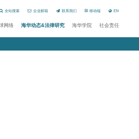
全站搜索
企业邮箱
联系我们
移动端
EN
球网络
海华动态&法律研究
海华学院
社会责任