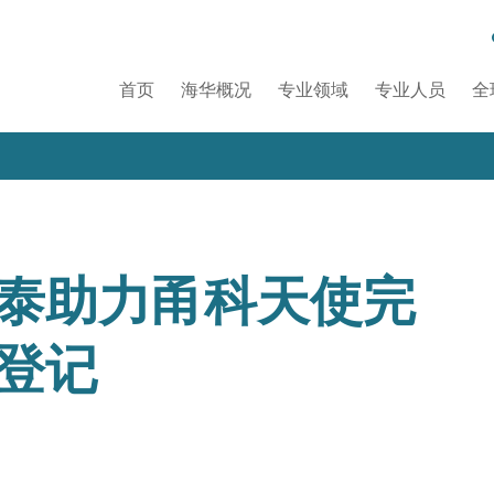
首页
海华概况
专业领域
专业人员
全
泰助力甬科天使完
登记