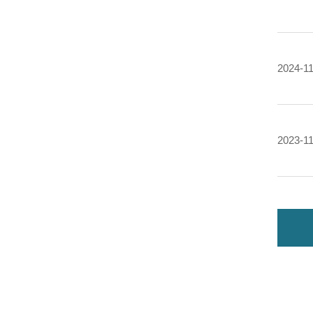
2024-1
2023-1