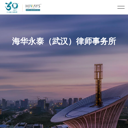
海华永泰（武汉）律师事务所