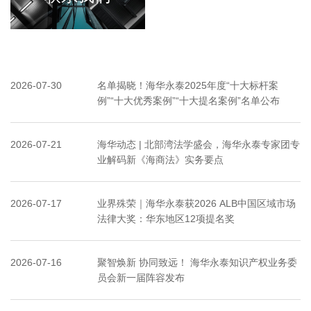
2026-07-30
名单揭晓！海华永泰2025年度“十大标杆案
例”“十大优秀案例”“十大提名案例”名单公布
2026-07-21
海华动态 | 北部湾法学盛会，海华永泰专家团专
业解码新《海商法》实务要点
2026-07-17
业界殊荣｜海华永泰获2026 ALB中国区域市场
法律大奖：华东地区12项提名奖
2026-07-16
聚智焕新 协同致远！ 海华永泰知识产权业务委
员会新一届阵容发布