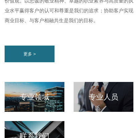
价值观。以忠诚的敬业精神、卓越的职业素养与高质量的执
业水平赢得客户的认可和尊重是我们的追求；协助客户实现
商业目标、与客户相融共生是我们的目标。
更多 >
专业领域
专业人员
联系我们