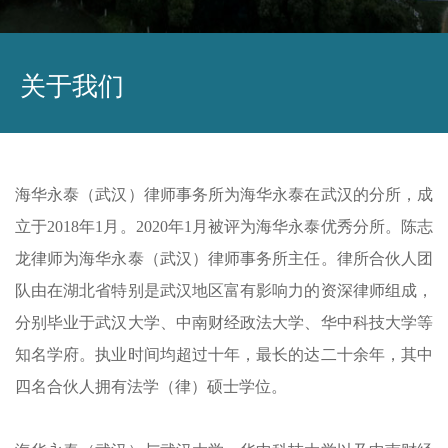
关于我们
海华永泰（武汉）律师事务所为海华永泰在武汉的分所，成
立于2018年1月。2020年1月被评为海华永泰优秀分所。陈志
龙律师为海华永泰（武汉）律师事务所主任。律所合伙人团
队由在湖北省特别是武汉地区富有影响力的资深律师组成，
分别毕业于武汉大学、中南财经政法大学、华中科技大学等
知名学府。执业时间均超过十年，最长的达二十余年，其中
四名合伙人拥有法学（律）硕士学位。