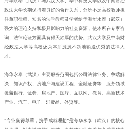
海华永泰（武汉）与武汉大学、华中科技大学以及中南财经
政法大学长期保持着良好的合作关系，分所不乏高校教师担
任兼职律师。知名的法学教师及学者给予海华永泰（武汉）
强大的理论支持和极具影响力的社会资源，使本所在专家咨
询、法律论证方面具有得天独厚的优势。武汉大学及中南财
经政法大学等高校还为本所源源不断地输送优秀的法律人
才。
海华永泰（武汉）主要服务范围包括公司法律业务、争端解
决、知识产权、房地产与建设工程、金融证劵等，服务领域
覆盖银行、证劵、房地产、医疗、互联网、教育、高新技术
产业、汽车、电子、消费品、外贸等。
“专业赢得尊重，携手成就理想”是海华永泰（武汉）的核心