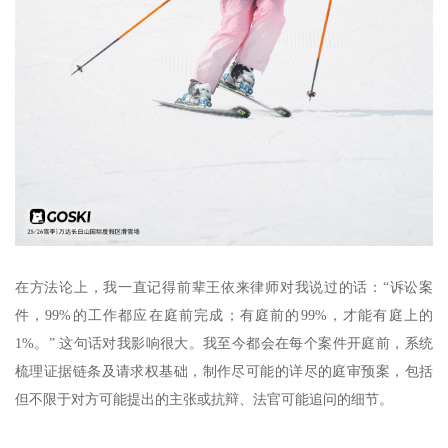
在方法论上，我一直记得前辈王依来律师对我说过的话：“诉讼案
件，99%的工作都应在庭前完成；有庭前的99%，才能有庭上的
1%。” 这句话对我影响很大。我至今都会在每个案件开庭前，系统
梳理证据链条及请求权基础，制作尽可能的详尽的庭审预案，包括
但不限于对方可能提出的主张或抗辩、法官可能追问的细节。