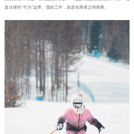
是法律的“可为”边界。我的工作，就是在两者之间搭桥。