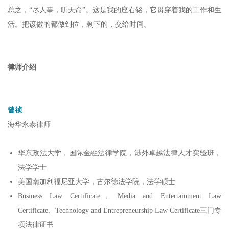
总之，“尽人事，听天命”。这是我的座右铭，它贯穿着我的工作和生
活。把该做的都做到位，剩下的，交给时间。
律师
介绍
曾祯
海华永泰律师
华东政法大学，国际金融法律学院，涉外卓越法律人才实验班，
法学学士
美国南加利福尼亚大学，古尔德法学院，法学硕士
Business Law Certificate、Media and Entertainment Law
Certificate、Technology and Entrepreneurship Law Certificate三门专
项法律证书