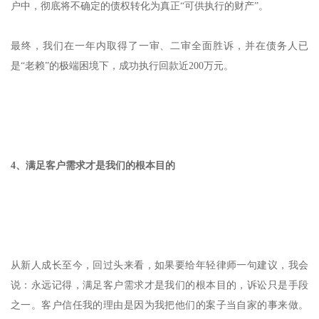
户中，彻底将不确定的债权转化为真正“可供执行的财产”。
最终，我们在一年内取得了一审、二审全面胜诉，并在债务人已
是“老赖”的极端困境下，成功执行回款近200万元。
4、
满足客户需求才是我们的根本目的
从新人成长至今，回过头来看，如果要给年轻律师一句建议，我会
说：永远记得，满足客户需求才是我们的根本目的，诉讼只是手段
之一。客户信任我的理由是因为我把他们的案子当自家的事来做。