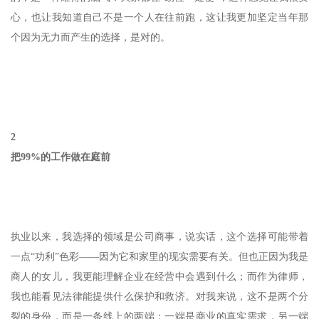
心，也让我知道自己不是一个人在往前跑，这让我更加坚定当年那
个因为无力而产生的选择，是对的。
2
把99%的工作做
在庭前
执业以来，我选择的领域是公司商事，说实话，这个选择可能带着
一点“功利”色彩——因为它和家里的现实需要有关。但也正因为我是
商人的女儿，我更能理解企业在经营中会遇到什么；而作为律师，
我也能看见法律能提供什么保护和救济。对我来说，这不是两个分
裂的身份，而是一条线上的两端：一端是商业的真实需求，另一端