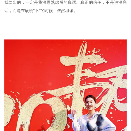
我给出的，一定是我深思熟虑后的真话。真正的信任，不是说漂亮
话，而是在该说“不”的时候，依然坦诚。