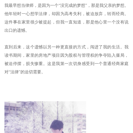
我最早想当律师，是因为一个“没完成的梦想”，那是我父亲的梦想。
他年轻时一心想学法律，却因为高考失利，被迫放弃，转而经商。
这件事在家里很少被提起，但我一直知道，那是他心里一个没有说
出口的遗憾。
直到后来，这个遗憾以另一种更直接的方式，闯进了我的生活。我
读书期间，家里的房地产项目因为股权与管理权的争夺陷入僵局，
被迫停摆，损失惨重。这是我第一次切身感受到一个普通经商家庭
对“法律”的迫切需要。