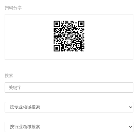
扫码分享
搜索