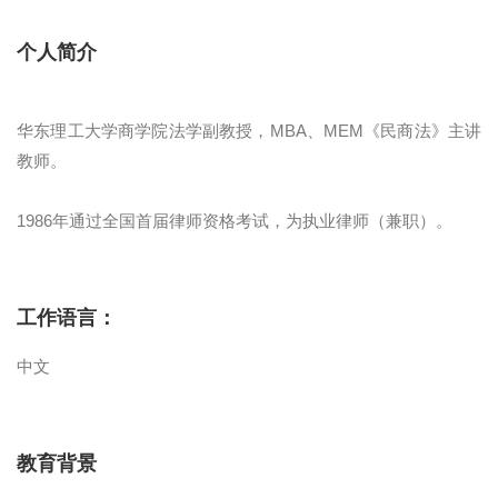
个人简介
华东理工大学商学院法学副教授，MBA、MEM《民商法》主讲
教师。
1986年通过全国首届律师资格考试，为执业律师（兼职）。
工作语言：
中文
教育背景