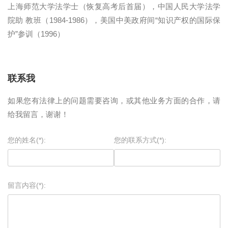
上海师范大学法学士（恢复高考后首届），中国人民大学法学
院助 教班（1984-1986），美国中美政府间“知识产权的国际保
护”参训（1996）
联系我
如果您有法律上的问题需要咨询，或其他业务方面的合作，请
给我留言，谢谢！
您的姓名(*):
您的联系方式(*):
留言内容(*):