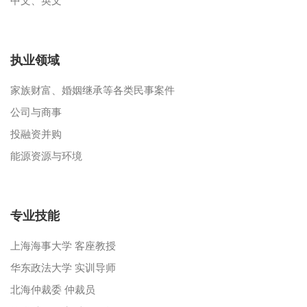
中文、英文
执业领域
家族财富、婚姻继承等各类民事案件
公司与商事
投融资并购
能源资源与环境
专业技能
上海海事大学 客座教授
华东政法大学 实训导师
北海仲裁委 仲裁员