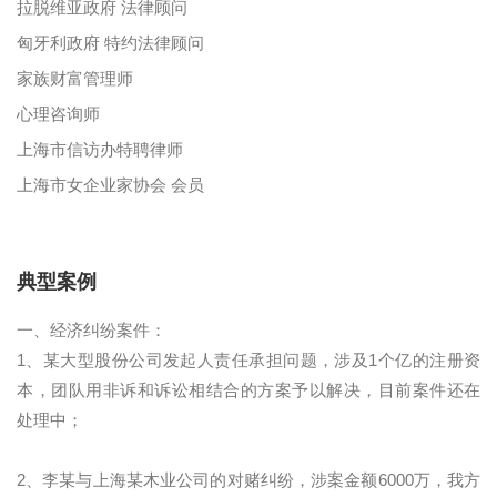
拉脱维亚政府 法律顾问
匈牙利政府 特约法律顾问
家族财富管理师
心理咨询师
上海市信访办特聘律师
上海市女企业家协会 会员
典型案例
一、经济纠纷案件：
1、某大型股份公司发起人责任承担问题，涉及1个亿的注册资
本，团队用非诉和诉讼相结合的方案予以解决，目前案件还在
处理中；
2、李某与上海某木业公司的对赌纠纷，涉案金额6000万，我方