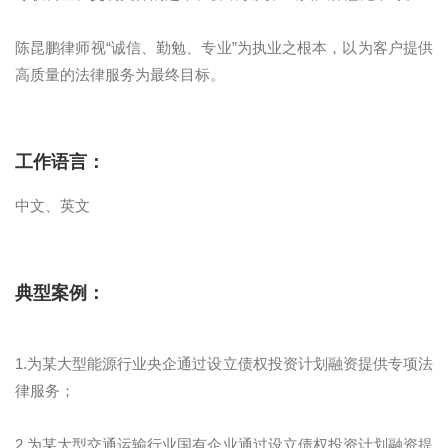
陈昆鹏律师视“诚信、勤勉、专业”为执业之根本，以为客户提供
高质量的法律服务为最终目标。
工作语言：
中文、英文
典型案例：
1.为某大型能源行业央企通过设立债权投资计划融资提供专项法
律服务；
2.为某大型交通运输行业国有企业通过设立债权投资计划融资提