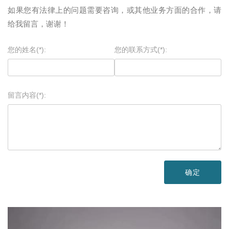
如果您有法律上的问题需要咨询，或其他业务方面的合作，请
给我留言，谢谢！
您的姓名(*):
您的联系方式(*):
留言内容(*):