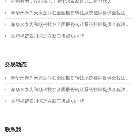
鲲鹏有为，抟心揖志！海华永泰新晋升13位合伙人
海华永泰为天康医疗在全国股份转让系统挂牌提供全程法律服务
海华永泰为和顺科技在全国股份转让系统挂牌提供全程法律服务
热烈祝贺四川深远在新三板成功挂牌
交易动态
海华永泰为天康医疗在全国股份转让系统挂牌提供全程法律服务
海华永泰为和顺科技在全国股份转让系统挂牌提供全程法律服务
热烈祝贺四川深远在新三板成功挂牌
联系我