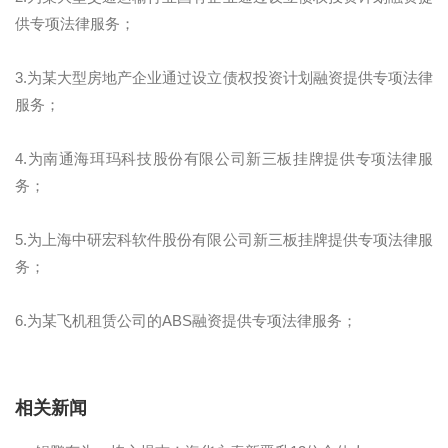
供专项法律服务；
3.为某大型房地产企业通过设立债权投资计划融资提供专项法律
服务；
4.为南通海珥玛科技股份有限公司新三板挂牌提供专项法律服
务；
5.为上海中研宏科软件股份有限公司新三板挂牌提供专项法律服
务；
6.为某飞机租赁公司的ABS融资提供专项法律服务；
相关新闻