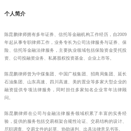
个人简介
陈昆鹏律师拥有多年证券、信托等金融机构工作经历，自2009
年起从事专职律师工作，业务专长为公司法律服务与证券、保
险、信托等金融法律服务，主要执业领域包括保险资金受托投
资、公司投融资业务、私募股权投资基金、企业上市等。
陈昆鹏律师曾为中煤集团、中国广核集团、招商局集团、延长
石油集团、山东高速、四川高速、美的置业等多家大型企业的
融资提供专项法律服务，同时担任多家知名企业常年法律顾
问。
陈昆鹏律师在公司与金融法律服务领域积累了丰富的实务经
验，提供的服务包括交易框架合规性论证、交易结构的设计、
尽职调查、交易文件的起草、协助谈判、出具法律意见书等。