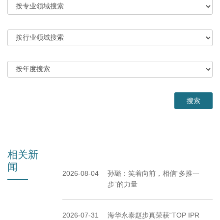
相关新
闻
2026-08-04
孙璐：笑着向前，相信“多推一
步”的力量
2026-07-31
海华永泰赵步真荣获“TOP IPR