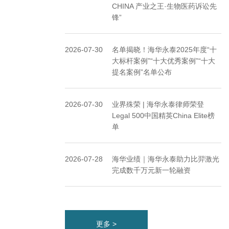
CHINA 产业之王·生物医药诉讼先
锋”
2026-07-30
名单揭晓！海华永泰2025年度“十
大标杆案例”“十大优秀案例”“十大
提名案例”名单公布
2026-07-30
业界殊荣 | 海华永泰律师荣登
Legal 500中国精英China Elite榜
单
2026-07-28
海华业绩｜海华永泰助力比羿激光
完成数千万元新一轮融资
更多 >