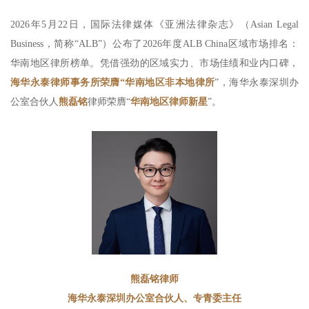
2026年5月22日，国际法律媒体《亚洲法律杂志》（Asian Legal
Business，简称“ALB”）公布了2026年度ALB China区域市场排名：
华南地区律所榜单。凭借强劲的区域实力、市场佳绩和业内口碑，
海华永泰律师事务所荣膺“华
南地区非本地律所
”，海华永泰深圳办
公室合伙人
熊磊铭
律师荣膺“
华南地区律师新星
”。
熊磊铭律师
海华永泰深圳办公室合伙人、专青委主任