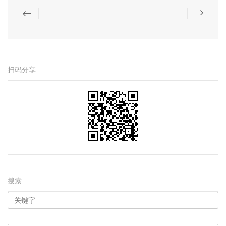
扫码分享
搜索