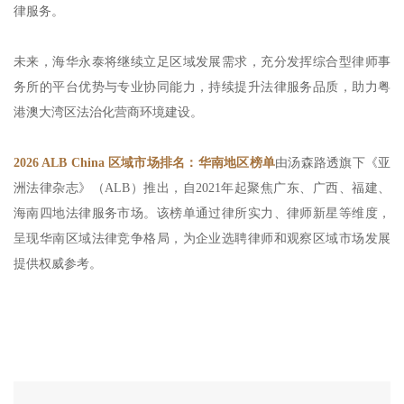
律服务。
未来，海华永泰将继续立足区域发展需求，充分发挥综合型律师事
务所的平台优势与专业协同能力，持续提升法律服务品质，助力粤
港澳大湾区法治化营商环境建设。
2026 ALB China 区域市场排名：华南地区榜单
由汤森路透旗下《亚
洲法律杂志》（ALB）推出，自2021年起聚焦广东、广西、福建、
海南四地法律服务市场。该榜单通过律所实力、律师新星等维度，
呈现华南区域法律竞争格局，为企业选聘律师和观察区域市场发展
提供权威参考。